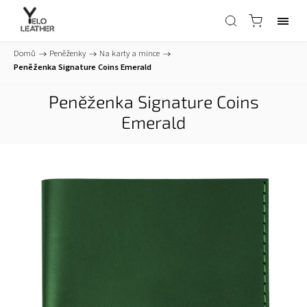
Domů
/
Peněženky
/
Na karty a mince
/
Peněženka Signature Coins Emerald
Peněženka Signature Coins
Emerald