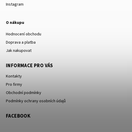
Instagram
O nákupu
Hodnocení obchodu
Doprava a platba
Jak nakupovat
INFORMACE PRO VÁS
Kontakty
Pro firmy
Obchodní podmínky
Podmínky ochrany osobních údajů
FACEBOOK