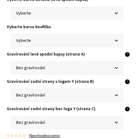
Vyberte barvu knoflíku
Gravírování levé spodní kapsy (strana A)
?
Gravírování zadní strany s logem Y (strana B)
?
Gravírování zadní strany bez loga Y (strana C)
?
Neohodnoceno