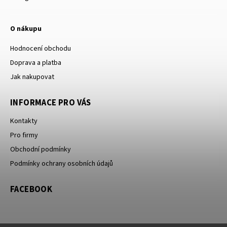
O nákupu
Hodnocení obchodu
Doprava a platba
Jak nakupovat
INFORMACE PRO VÁS
Kontakty
Pro firmy
Obchodní podmínky
Podmínky ochrany osobních údajů
FACEBOOK