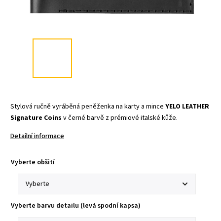
Stylová ručně vyráběná peněženka na karty a mince
YELO LEATHER
Signature Coins
v černé barvě z prémiové italské kůže.
Detailní informace
Vyberte obšití
Vyberte barvu detailu (levá spodní kapsa)