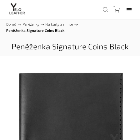
Domů
/
Peněženky
/
Na karty a mince
/
Peněženka Signature Coins Black
Peněženka Signature Coins Black