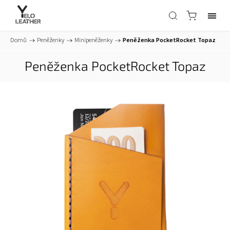
Domů
/
Peněženky
/
Minipeněženky
/
Peněženka PocketRocket Topaz
Peněženka PocketRocket Topaz